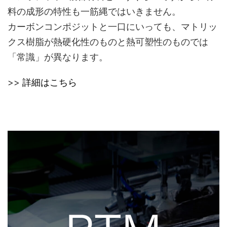
料の成形の特性も一筋縄ではいきません。
カーボンコンポジットと一口にいっても、マトリッ
クス樹脂が熱硬化性のものと熱可塑性のものでは
「常識」が異なります。
>>
詳細はこちら