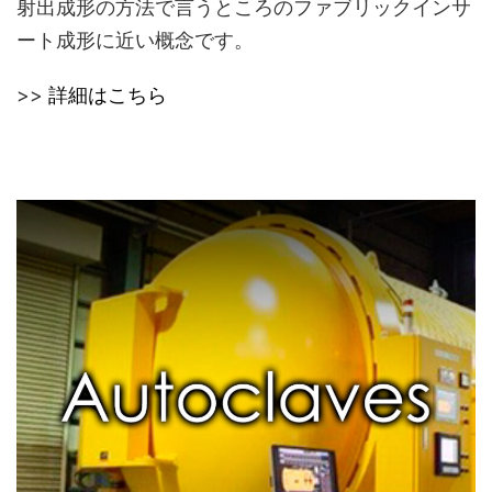
射出成形の方法で言うところのファブリックインサ
ート成形に近い概念です。
>>
詳細はこちら