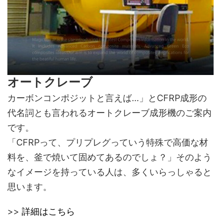
オートクレーブ
カーボンコンポジットと言えば…」とCFRP成形の
代名詞とも言われるオートクレーブ成形機のご案内
です。
「CFRPって、プリプレグっていう特殊で高価な材
料を、釜で焼いて固めてあるのでしょ？」そのよう
なイメージを持っている人は、多くいらっしゃると
思います。
>>
詳細はこちら