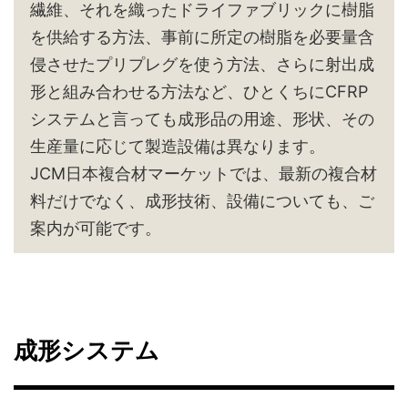
繊維、それを織ったドライファブリックに樹脂
を供給する方法、事前に所定の樹脂を必要量含
侵させたプリプレグを使う方法、さらに射出成
形と組み合わせる方法など、ひとくちにCFRP
システムと言っても成形品の用途、形状、その
生産量に応じて製造設備は異なります。
JCM日本複合材マーケットでは、最新の複合材
料だけでなく、成形技術、設備についても、ご
案内が可能です。
成形システム