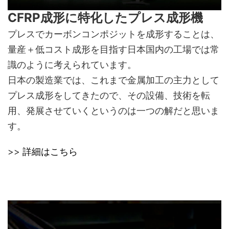
CFRP成形に特化したプレス成形機
プレスでカーボンコンポジットを成形することは、
量産＋低コスト成形を目指す日本国内の工場では常
識のように考えられています。
日本の製造業では、これまで金属加工の主力として
プレス成形をしてきたので、その設備、技術を転
用、発展させていくというのは一つの解だと思いま
す。
>>
詳細はこちら